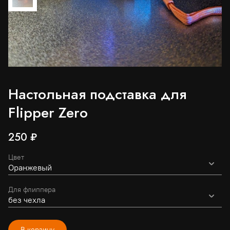
Настольная подставка для 
Flipper Zero
250 ₽
Цвет
Для флиппера
В корзину