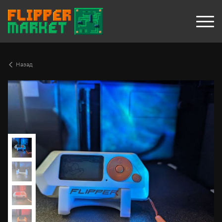
Назад