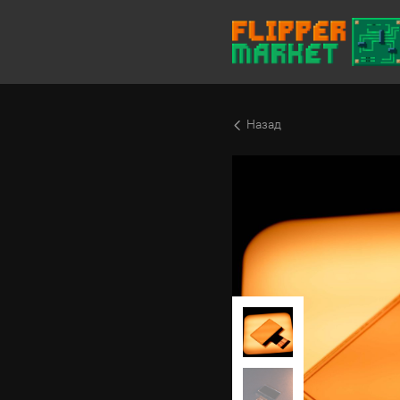
Назад